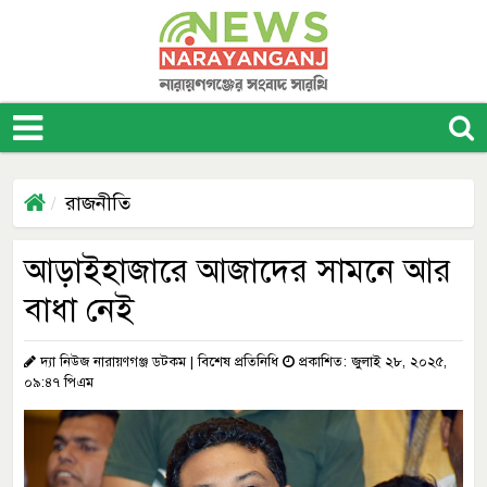
রাজনীতি
আড়াইহাজারে আজাদের সামনে আর
বাধা নেই
দ্যা নিউজ নারায়ণগঞ্জ ডটকম | বিশেষ প্রতিনিধি
প্রকাশিত: জুলাই ২৮, ২০২৫,
০৯:৪৭ পিএম