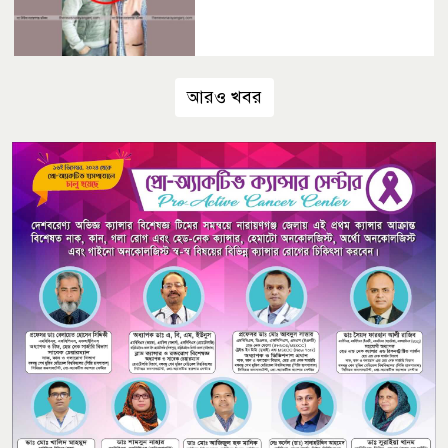
আরও খবর