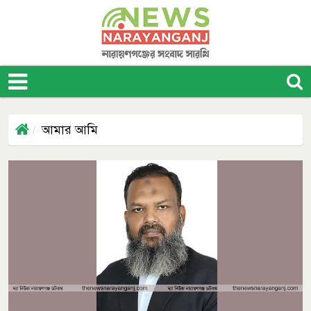
আমার আমি