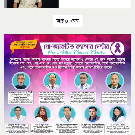
আরও খবর