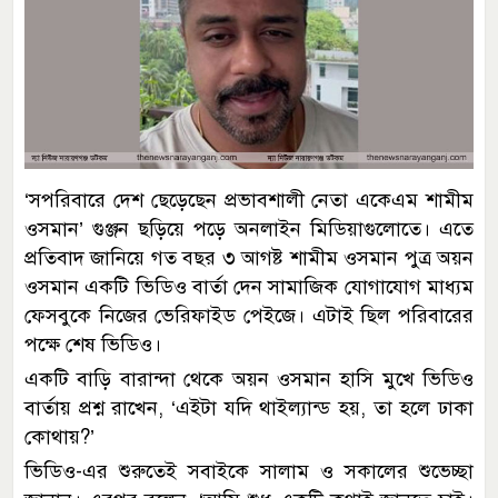
‘সপরিবারে দেশ ছেড়েছেন প্রভাবশালী নেতা একেএম শামীম
ওসমান’ গুঞ্জন ছড়িয়ে পড়ে অনলাইন মিডিয়াগুলোতে। এতে
প্রতিবাদ জানিয়ে গত বছর ৩ আগষ্ট শামীম ওসমান পুত্র অয়ন
ওসমান একটি ভিডিও বার্তা দেন সামাজিক যোগাযোগ মাধ্যম
ফেসবুকে নিজের ভেরিফাইড পেইজে। এটাই ছিল পরিবারের
পক্ষে শেষ ভিডিও।
একটি বাড়ি বারান্দা থেকে অয়ন ওসমান হাসি মুখে ভিডিও
বার্তায় প্রশ্ন রাখেন, ‘এইটা যদি থাইল্যান্ড হয়, তা হলে ঢাকা
কোথায়?’
ভিডিও-এর শুরুতেই সবাইকে সালাম ও সকালের শুভেচ্ছা