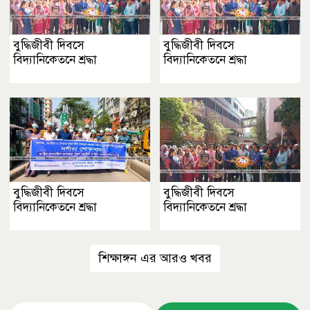
বুদ্ধিজীবী দিবসে
বুদ্ধিজীবী দিবসে
বিদ্যানিকেতনে শ্রদ্ধা
বিদ্যানিকেতনে শ্রদ্ধা
বুদ্ধিজীবী দিবসে
বুদ্ধিজীবী দিবসে
বিদ্যানিকেতনে শ্রদ্ধা
বিদ্যানিকেতনে শ্রদ্ধা
শিক্ষাঙ্গন এর আরও খবর