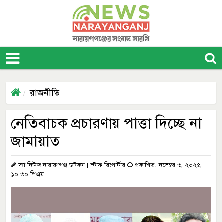
রাজনীতি
নেতিবাচক প্রচারণায় পাত্তা দিচ্ছে না
জামায়াত
দ্যা নিউজ নারায়ণগঞ্জ ডটকম | স্টাফ রিপোর্টার
প্রকাশিত: নভেম্বর ৩, ২০২৫,
১০:৩০ পিএম