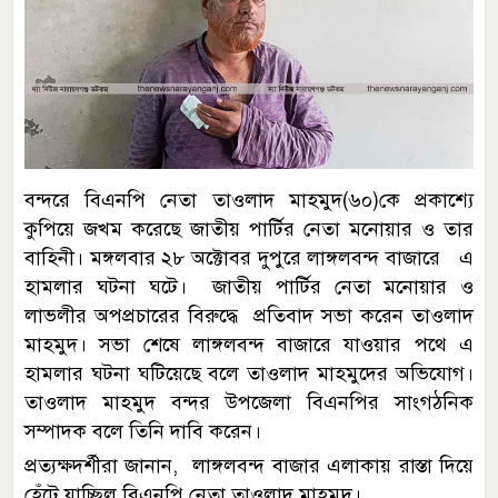
বন্দরে বিএনপি নেতা তাওলাদ মাহমুদ(৬০)কে প্রকাশ্যে
কুপিয়ে জখম করেছে জাতীয় পার্টির নেতা মনোয়ার ও তার
বাহিনী। মঙ্গলবার ২৮ অক্টোবর দুপুরে লাঙ্গলবন্দ বাজারে এ
হামলার ঘটনা ঘটে। জাতীয় পার্টির নেতা মনোয়ার ও
লাভলীর অপপ্রচারের বিরুদ্ধে প্রতিবাদ সভা করেন তাওলাদ
মাহমুদ। সভা শেষে লাঙ্গলবন্দ বাজারে যাওয়ার পথে এ
হামলার ঘটনা ঘটিয়েছে বলে তাওলাদ মাহমুদের অভিযোগ।
তাওলাদ মাহমুদ বন্দর উপজেলা বিএনপির সাংগঠনিক
সম্পাদক বলে তিনি দাবি করেন।
প্রত্যক্ষদর্শীরা জানান, লাঙ্গলবন্দ বাজার এলাকায় রাস্তা দিয়ে
হেঁটে যাচ্ছিল বিএনপি নেতা তাওলাদ মাহমুদ।