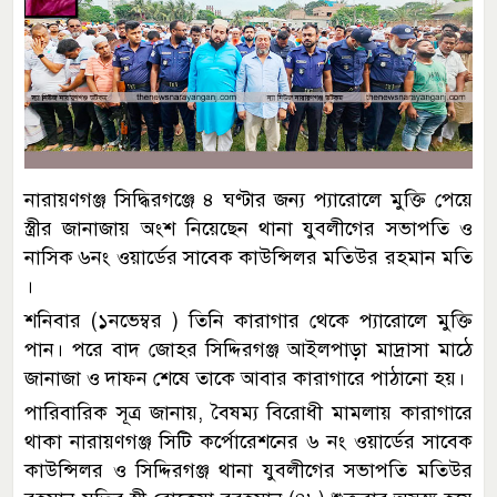
নারায়ণগঞ্জ সিদ্ধিরগঞ্জে ৪ ঘণ্টার জন্য প্যারোলে মুক্তি পেয়ে
স্ত্রীর জানাজায় অংশ নিয়েছেন থানা যুবলীগের সভাপতি ও
নাসিক ৬নং ওয়ার্ডের সাবেক কাউন্সিলর মতিউর রহমান মতি
।
শনিবার (১নভেম্বর ) তিনি কারাগার থেকে প্যারোলে মুক্তি
পান। পরে বাদ জোহর সিদ্দিরগঞ্জ আইলপাড়া মাদ্রাসা মাঠে
জানাজা ও দাফন শেষে তাকে আবার কারাগারে পাঠানো হয়।
পারিবারিক সূত্র জানায়, বৈষম্য বিরোধী মামলায় কারাগারে
থাকা নারায়ণগঞ্জ সিটি কর্পোরেশনের ৬ নং ওয়ার্ডের সাবেক
কাউন্সিলর ও সিদ্দিরগঞ্জ থানা যুবলীগের সভাপতি মতিউর