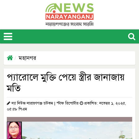
মহানগর
প্যারোলে মুক্তি পেয়ে স্ত্রীর জানাজায়
মতি
দ্যা নিউজ নারায়ণগঞ্জ ডটকম | স্টাফ রিপোর্টার
প্রকাশিত: নভেম্বর ১, ২০২৫,
০৫:৫৮ পিএম