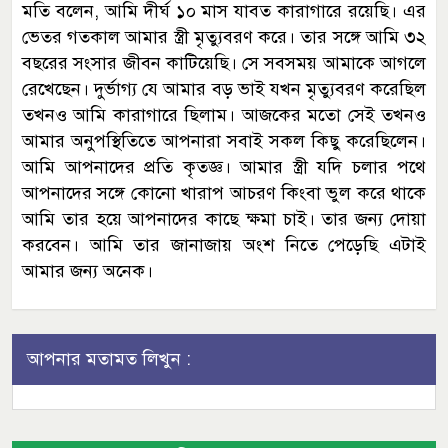
মতি বলেন, আমি দীর্ঘ ১০ মাস যাবত কারাগারে রয়েছি। এর
ভেতর গতকাল আমার স্ত্রী মৃত্যুবরণ করে। তার সঙ্গে আমি ৩২
বছরের সংসার জীবন কাটিয়েছি। সে সবসময় আমাকে আগলে
রেখেছেন। দুর্ভাগ্য যে আমার বড় ভাই যখন মৃত্যুবরণ করেছিল
তখনও আমি কারাগারে ছিলাম। আজকের মতো সেই তখনও
আমার অনুপস্থিতিতে আপনারা সবাই সকল কিছু করেছিলেন।
আমি আপনাদের প্রতি কৃতজ্ঞ। আমার স্ত্রী যদি চলার পথে
আপনাদের সঙ্গে কোনো খারাপ আচরণ কিংবা ভুল করে থাকে
আমি তার হয়ে আপনাদের কাছে ক্ষমা চাই। তার জন্য দোয়া
করবেন। আমি তার জানাজায় অংশ নিতে পেড়েছি এটাই
আমার জন্য অনেক।
আপনার মতামত লিখুন :