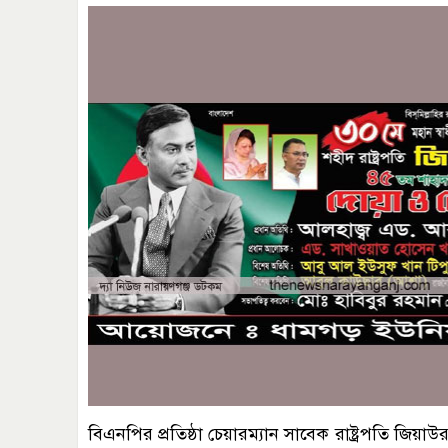
বিএনপির প্রতিষ্ঠা চেয়ারম্যান সাবেক রাষ্ট্রপতি জিয়