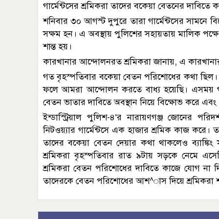
গার্মেন্টসের শ্রমিকরা তাদের বকেয়া বেতনের দাবিতে 
শনিবার ৩০ আগস্ট দুপুরে তারা গার্মেন্টসের সামনে বি
সক্ষম হন। এ অবস্থায় পুলিশের সহায়তায় মালিক পক্
শান্ত হয়।
কারখানার আন্দোলনরত শ্রমিকরা জানায়, এ কারখানা
গত বৃহস্পতিবার বকেয়া বেতন পরিশোধের কথা ছিল। ক
ফলে আমরা আন্দোলন করতে বাধ্য হয়েছি। এসময় গার্
বেতন ভাতার দাবিতে অবস্থান নিয়ে বিক্ষোভ করে এব
ইন্ডাস্ট্রিয়াল পুলিশ-৪’র নারায়ণগঞ্জ জোনের পরি
নিটওয়্যার গার্মেন্টসে এক হাজার শ্রমিক কাজ করে।
তাদের বকেয়া বেতন দেয়ার কথা থাকলেও ব্যাঙ্কি
শ্রমিকরা বৃহস্পতিবার রাত ৯টায় সড়কে নেমে এসে
শ্রমিকরা বেতন পরিশোধের দাবিতে কাজে যোগ না দি
তাদেরকে বেতন পরিশোধের আশ^াস দিয়ে শ্রমিকরা শা