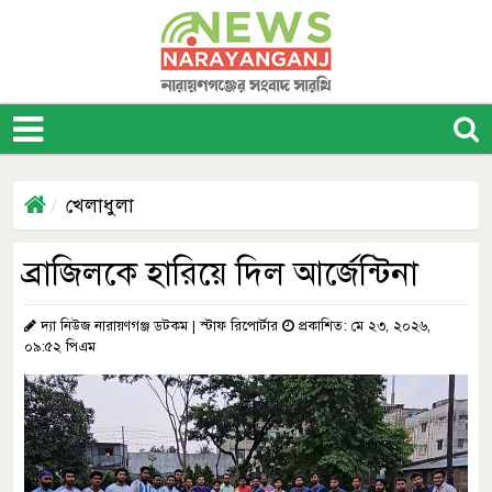
খেলাধুলা
ব্রাজিলকে হারিয়ে দিল আর্জেন্টিনা
দ্যা নিউজ নারায়ণগঞ্জ ডটকম | স্টাফ রিপোর্টার
প্রকাশিত: মে ২৩, ২০২৬,
০৯:৫২ পিএম