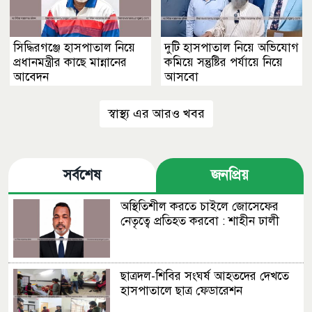
সিদ্ধিরগঞ্জে হাসপাতাল নিয়ে
দুটি হাসপাতাল নিয়ে অভিযোগ
প্রধানমন্ত্রীর কাছে মান্নানের
কমিয়ে সন্তুষ্টির পর্যায়ে নিয়ে
আবেদন
আসবো
স্বাস্থ্য এর আরও খবর
সর্বশেষ
জনপ্রিয়
অস্থিতিশীল করতে চাইলে জোসেফের
নেতৃত্বে প্রতিহত করবো : শাহীন ঢালী
ছাত্রদল-শিবির সংঘর্ষ আহতদের দেখতে
হাসপাতালে ছাত্র ফেডারেশন