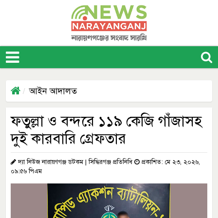
আইন আদালত
ফতুল্লা ও বন্দরে ১১৯ কেজি গাঁজাসহ
দুই কারবারি গ্রেফতার
দ্যা নিউজ নারায়ণগঞ্জ ডটকম | সিদ্ধিরগঞ্জ প্রতিনিধি
প্রকাশিত: মে ২৩, ২০২৬,
০৯:৫৬ পিএম