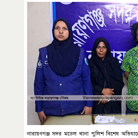
নারায়ণগঞ্জ সদর মডেল থানা পুলিশ বিশেষ অভিয