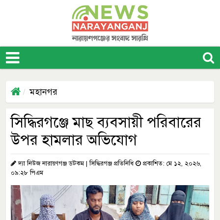
মহানগর
সিদ্ধিরগঞ্জে মাছ ব্যবসায়ী পরিবারের
উপর হামলার অভিযোগ
দ্যা নিউজ নারায়ণগঞ্জ ডটকম | সিদ্ধিরগঞ্জ প্রতিনিধি
প্রকাশিত: মে ১২, ২০২৬,
০৯:২৮ পিএম