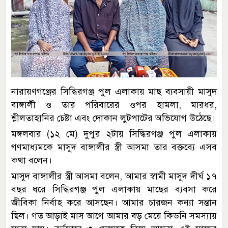
নারায়ণগঞ্জের সিদ্ধিরগঞ্জ পুল এলাকায় মাছ ব্যবসায়ী মাসুদ
বাঙ্গালী ও তার পরিবারের ওপর হামলা, মারধর,
শ্লীলতাহানির চেষ্টা এবং দোকান লুটপাটের অভিযোগ উঠেছে।
মঙ্গলবার (১২ মে) দুপুর ২টায় সিদ্ধিরগঞ্জ পুল এলাকায়
গণমাধ্যমকে মাসুদ বাঙ্গালীর স্ত্রী আসমা তার বক্তব্যে এসব
কথা বলেন।
মাসুদ বাঙ্গালীর স্ত্রী আসমা বলেন, আমার স্বামী মাসুদ দীর্ঘ ১৭
বছর ধরে সিদ্ধিরগঞ্জ পুল এলাকায় মাছের ব্যবসা করে
জীবিকা নির্বাহ করে আসছেন। আমার চারজন কন্যা সন্তান
ছিল। গত আড়াই মাস আগে আমার বড় মেয়ে কিডনি সমস্যায়