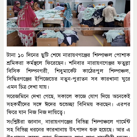
টানা ১০ দিনের ছুটি শেষে নারায়ণগঞ্জের শিল্পাঞ্চল পোশাক
শ্রমিকরা কর্মস্থলে ফিরেছেন। শনিবার নারায়ণগেঞ্জর ফতুল্লা
বিসিক শিল্পনগরী, শিবুমার্কেট কাঠেরপুল শিল্পাঞ্চল,
সিদ্ধিরগঞ্জের ইপিজেডের নতুন-পুরাতন সব কারখানা ঘুরে
এমন চিত্র দেখা যায়।
সরেজমিনে দেখা গেছে, সকালে কাজে যোগ দিয়ে অনেকেই
সহকর্মীদের সঙ্গে ঈদের শুভেচ্ছা বিনিময় করছেন। এরপর
ফিরে যান নিজ নিজ দায়িত্বে।
সংশ্লিষ্টরা জানান, নারায়ণগঞ্জের বিভিন্ন শিল্পাঞ্চলে গার্মেন্ট
সহ বিভিন্ন ধরনের কারখানায় উৎপাদন শুরু হয়েছে। আর এ