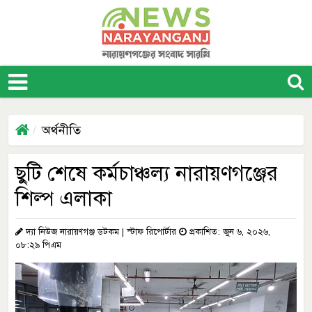
অর্থনীতি
ছুটি শেষে কর্মচাঞ্চল্য নারায়ণগঞ্জের
শিল্প এলাকা
দ্যা নিউজ নারায়ণগঞ্জ ডটকম | স্টাফ রিপোর্টার
প্রকাশিত: জুন ৬, ২০২৬,
০৮:২৯ পিএম