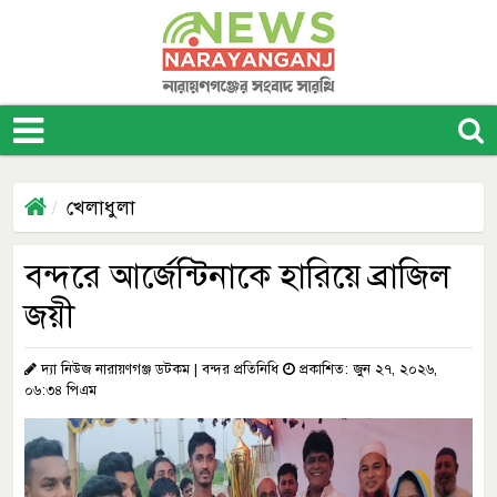
খেলাধুলা
বন্দরে আর্জেন্টিনাকে হারিয়ে ব্রাজিল
জয়ী
দ্যা নিউজ নারায়ণগঞ্জ ডটকম | বন্দর প্রতিনিধি
প্রকাশিত: জুন ২৭, ২০২৬,
০৬:৩৪ পিএম