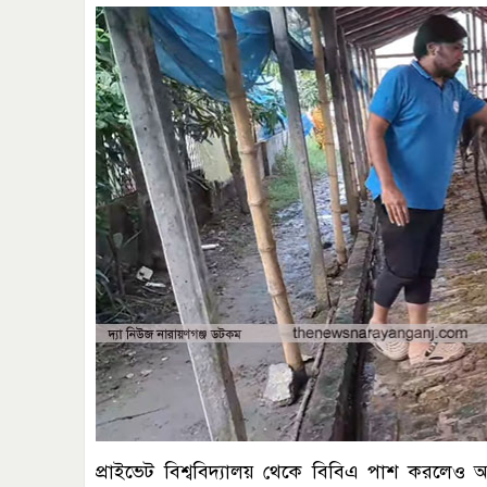
প্রাইভেট বিশ্ববিদ্যালয় থেকে বিবিএ পাশ করলেও 