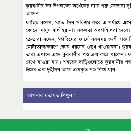
কুরবানীর ঈদ উপলক্ষ্যে অর্ধেকের ন্যায় গরু ক্রেতারা
আসেন।
ফাহিম বলেন, ‘রাত–দিন পরিশ্রম করে এ পর্যায়ে এ
কোনো মানুষ ব্যর্থ হয় না। সফলতা অবশ্যই ধরা দেবে।
ক্রেতারা বলেন, ‘ফাহিমের ফার্মে সবসময় দেশী গরু 
মোটাতাজাকরণে কোন ধরনের ওষুধ খাওয়াননা। কুরবান
তারা এখানে এসে কুরবানীর পশু ক্রয় করে থাকেন। ফা
দেখে যাওয়া যায়। শহরের বাড়িগুলোতে কুরবানীর পশু 
ঈদের এক দুইদিন আগে ক্রয়কৃত পশু নিয়ে যান।
আপনার মতামত লিখুন :