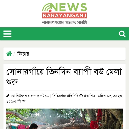
ফিচার
সোনারগাঁয়ে তিনদিন ব্যাপী বউ মেলা
শুরু
দ্যা নিউজ নারায়ণগঞ্জ ডটকম | সিদ্ধিরগঞ্জ প্রতিনিধি
প্রকাশিত: এপ্রিল ১৫, ২০২৬,
১০:০২ পিএম