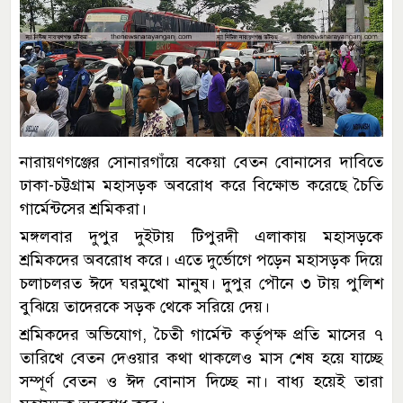
নারায়ণগঞ্জের সোনারগাঁয়ে বকেয়া বেতন বোনাসের দাবিতে
ঢাকা-চট্টগ্রাম মহাসড়ক অবরোধ করে বিক্ষোভ করেছে চৈতি
গার্মেন্টসের শ্রমিকরা।
মঙ্গলবার দুপুর দুইটায় টিপুরদী এলাকায় মহাসড়কে
শ্রমিকদের অবরোধ করে। এতে দুর্ভোগে পড়েন মহাসড়ক দিয়ে
চলাচলরত ঈদে ঘরমুখো মানুষ। দুপুর পৌনে ৩ টায় পুলিশ
বুঝিয়ে তাদেরকে সড়ক থেকে সরিয়ে দেয়।
শ্রমিকদের অভিযোগ, চৈতী গার্মেন্ট কর্তৃপক্ষ প্রতি মাসের ৭
তারিখে বেতন দেওয়ার কথা থাকলেও মাস শেষ হয়ে যাচ্ছে
সম্পূর্ণ বেতন ও ঈদ বোনাস দিচ্ছে না। বাধ্য হয়েই তারা