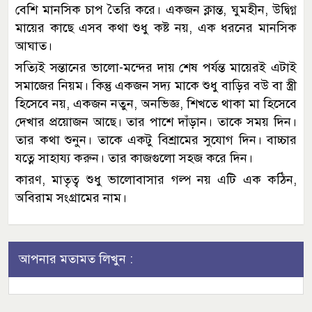
বেশি মানসিক চাপ তৈরি করে। একজন ক্লান্ত, ঘুমহীন, উদ্বিগ্ন
মায়ের কাছে এসব কথা শুধু কষ্ট নয়, এক ধরনের মানসিক
আঘাত।
সত্যিই সন্তানের ভালো-মন্দের দায় শেষ পর্যন্ত মায়েরই এটাই
সমাজের নিয়ম। কিন্তু একজন সদ্য মাকে শুধু বাড়ির বউ বা স্ত্রী
হিসেবে নয়, একজন নতুন, অনভিজ্ঞ, শিখতে থাকা মা হিসেবে
দেখার প্রয়োজন আছে। তার পাশে দাঁড়ান। তাকে সময় দিন।
তার কথা শুনুন। তাকে একটু বিশ্রামের সুযোগ দিন। বাচ্চার
যত্নে সাহায্য করুন। তার কাজগুলো সহজ করে দিন।
কারণ, মাতৃত্ব শুধু ভালোবাসার গল্প নয় এটি এক কঠিন,
অবিরাম সংগ্রামের নাম।
আপনার মতামত লিখুন :