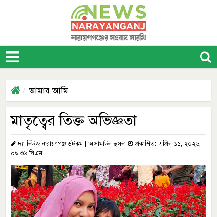
আমার আমি
মাতৃত্বের তিক্ত অভিজ্ঞতা
দ্যা নিউজ নারায়ণগঞ্জ ডটকম | আসামাউল হুসনা
প্রকাশিত: এপ্রিল ১১, ২০২৬,
০৯:৩৬ পিএম