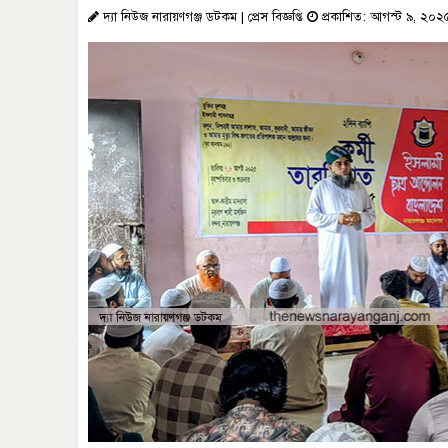
দ্যা নিউজ নারায়ণগঞ্জ ডটকম | প্রেস বিজ্ঞপ্তি
প্রকাশিত: আগস্ট ৯, ২০২