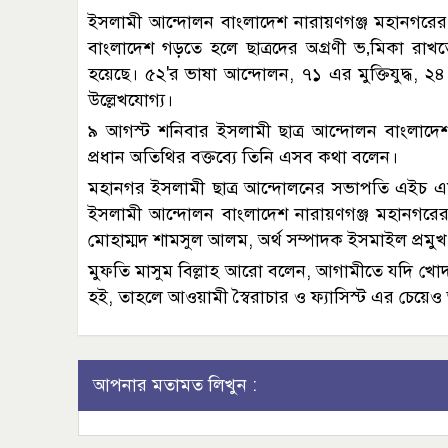
ইসলামী আন্দোলন বাংলাদেশ নারায়ণগঞ্জ মহানগরের 
বাংলাদেশ গড়তে হলে ছাত্রদের অগ্রণী ভ‚মিকা রাখতে 
হয়েছে। ৫২'র ভাষা আন্দোলন, ৭১ এর মুক্তিযুদ্ধ, ২৪ 
উল্লেখযোগ্য।
৯ আগস্ট শনিবার ইসলামী ছাত্র আন্দোলন বাংলাদেশ 
প্রধান অতিথির বক্তব্যে তিনি এসব কথা বলেন।
মহানগর ইসলামী ছাত্র আন্দোলনের সভাপতি এইচ এ
ইসলামী আন্দোলন বাংলাদেশ নারায়ণগঞ্জ মহানগরের 
মোহাম্মদ শামসুল আলম, অর্থ সম্পাদক ইসমাইল প্রমুখ
মুফতি মাসুম বিল্লাহ আরো বলেন, আগামীতে যদি খোদা
হই, তাহলে আওয়ামী স্বৈরাচার ও ফ্যাসিস্ট এর চেয়ে
আপনার মতামত লিখুন :